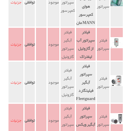
سپراتور
موجود
توافقی
جزئیات
سپراتور
هوای
کمپرسور
کمپرسور
مان MANN
فیلتر
فیلتر
فیلتر
سپراتور آب
آبگیر
موجود
توافقی
جزئیات
سپراتور
از گازوئیل
سپراتور
لیفتراک
گازوئیل
فیلتر
فیلتر
سپراتور
فیلتر
آبگیر
آبگیر
موجود
توافقی
جزئیات
سپراتور
سپراتور
فیلیتگارد
گازوئیل
Fleetguard
فیلتر
فیلتر
فیلتر
سپراتور
آبگیر
موجود
توافقی
جزئیات
سپراتور
آبگیر ویکس
سپراتور