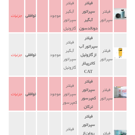
فیلتر
فیلتر
فیلتر
سپراتور
آبگیر
موجود
توافقی
جزئیات
سپراتور
آبگیر
سپراتور
دونالدسون
گازوئیل
فیلتر
فیلتر
سپراتور آب
فیلتر
آبگیر
از گازوئیل
موجود
توافقی
جزئیات
سپراتور
سپراتور
کاترپیلار
گازوئیل
CAT
فیلتر
فیلتر
فیلتر
سپراتور
سپراتور
موجود
توافقی
جزئیات
سپراتور
کمپرسور
کمپرسور
ترکان
فیلتر
سپراتور
فیلتر
فیلتر
روغن از