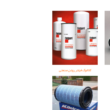
کاتالوگ فیلتر روغن صنعتی