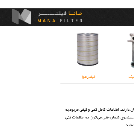
لیک
فیلتر هوا
 دارند. اطلاعات کامل کمی و کیفی مربوط به
جستجوی شماره فنی می توان به اطلاعات فنی
اند.