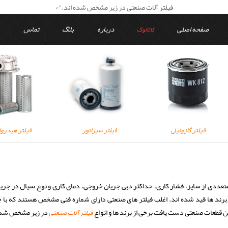
فیلتر آلات صنعتی در زیر مشخص شده اند.">
صفحه اصلی
درباره
بلاگ
تماس
کاتالوگ
فیلتر گازوئیل
فیلتر سپراتور
فیلتر هیدرو
ددی از سایز، فشار کاری، حداکثر دبی جریان خروجی، دمای کاری و نوع سیال در جریان
برند ها قید شده اند. اغلب فیلتر های صنعتی دارای شماره فنی مشخص هستند که با 
ین قطعات صنعتی دست یافت برخی از برند ها و انواع
در زیر مشخص شده 
فیلتر آلات صنعتی