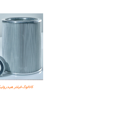
کاتالوگ فیلتر هیدرولی