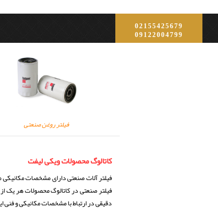
02155425679
09122004799
فیلتر روغن صنعتی
کاتالوگ محصولات ویکی لیفت
فیلتر آلات صنعتی دارای مشخصات مکانیکی متع
فیلتر صنعتی در کاتالوگ محصولات هر یک از 
دقیقی در ارتباط با مشخصات مکانیکی و فنی ا