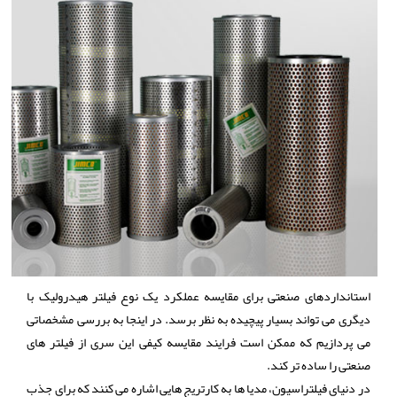
استانداردهای صنعتی برای مقایسه عملکرد یک نوع فیلتر هیدرولیک با
دیگری می تواند بسیار پیچیده به نظر برسد. در اینجا به بررسی مشخصاتی
می پردازیم که ممکن است فرایند مقایسه کیفی این سری از فیلتر های
صنعتی را ساده تر کند.
در دنیای فیلتراسیون، مدیا ها به کارتریج هایی اشاره می کنند که برای جذب